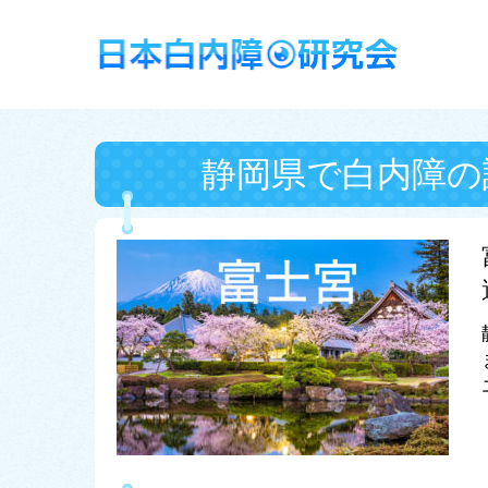
静岡県で白内障の