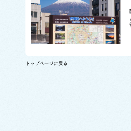
トップページに戻る