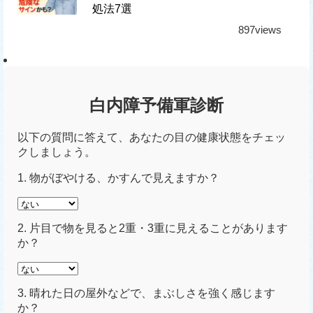
処法7選
897views
白内障予備軍診断
以下の質問に答えて、あなたの目の健康状態をチェッ
クしましょう。
1. 物がぼやける、かすんで見えますか？
2. 片目で物を見ると2重・3重に見えることがあります
か？
3. 晴れた日の屋外などで、まぶしさを強く感じます
か？