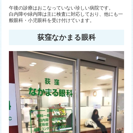
午後の診療はおこなっていない珍しい病院です。
白内障や緑内障は主に検査に対応しており、他にも一
般眼科・小児眼科を受け付けています。
荻窪なかまる眼科