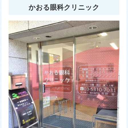
かおる眼科クリニック