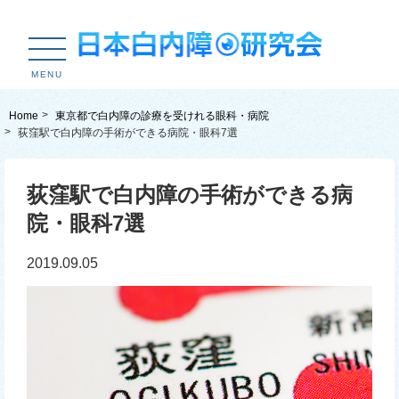
MENU
Home
東京都で白内障の診療を受けれる眼科・病院
荻窪駅で白内障の手術ができる病院・眼科7選
荻窪駅で白内障の手術ができる病
院・眼科7選
2019.09.05