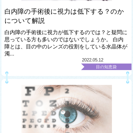
白内障の手術後に視力は低下する？のか
について解説
白内障の手術後に視力が低下するのでは？と疑問に
思っている方も多いのではないでしょうか。 白内
障とは、目の中のレンズの役割をしている水晶体が
濁...
2022.05.12
目の知恵袋