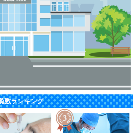
覧数ランキング