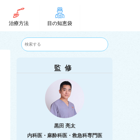
治療方法
目の知恵袋
監修
黒田 亮太
内科医・麻酔科医・救急科専門医