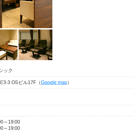
シック
-3 OSビル17F（
Google map
）
00～19:00
00～19:00