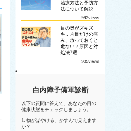
治療方法と予防方
法について解説
992views
目の奥がズキズ
キ…片目だけの痛
み、放っておくと
危ない？原因と対
処法7選
905views
白内障予備軍診断
以下の質問に答えて、あなたの目の
健康状態をチェックしましょう。
1. 物がぼやける、かすんで見えます
か？