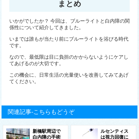
まとめ
いかがでしたか？ 今回は、ブルーライトと白内障の関
係性について紹介してきました。
いまでは誰もが当たり前にブルーライトを浴びる時代
です。
なので、最低限は目に負担のかからないようにケアし
てあげるのが大切です。
この機会に、日常生活の光量使いを改善してみてあげ
てください。
関連記事-こちらもどうぞ
新橋駅周辺で
ルセンティス
白内障の手術
は視力回復に