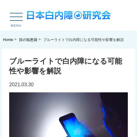
MENU
Home
目の知恵袋
ブルーライトで白内障になる可能性や影響を解説
ブルーライトで白内障になる可能
性や影響を解説
2021.03.30