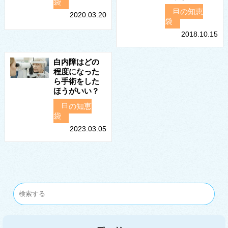
袋
目の知恵
2020.03.20
袋
2018.10.15
白内障はどの
程度になった
ら手術をした
ほうがいい？
目の知恵
袋
2023.03.05