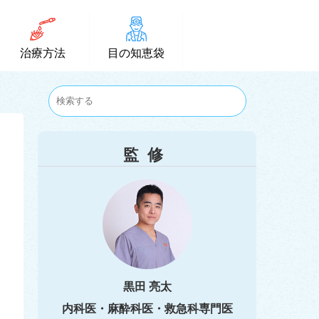
治療方法
目の知恵袋
監修
黒田 亮太
内科医・麻酔科医・救急科専門医