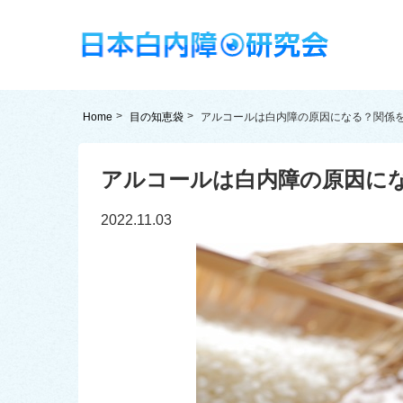
Home
目の知恵袋
アルコールは白内障の原因になる？関係
アルコールは白内障の原因に
2022.11.03