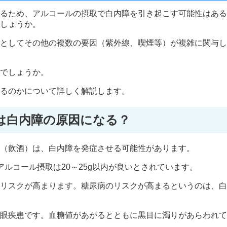
るため、アルコールの摂取で白内障を引き起こす可能性はある
しょうか。
としてその他の複数の要因（紫外線、喫煙等）が複雑に関与し
でしょうか。
るのかについて詳しく解説します。
は白内障の原因になる？
（飲酒）は、白内障を発症させる可能性があります。
ルコール摂取は20～25g以内が良いとされています。
リスクが高まります。糖尿病のリスクが高まるというのは、白
眼疾患です。血糖値があがるとともに黒目に濁りがあらわれて