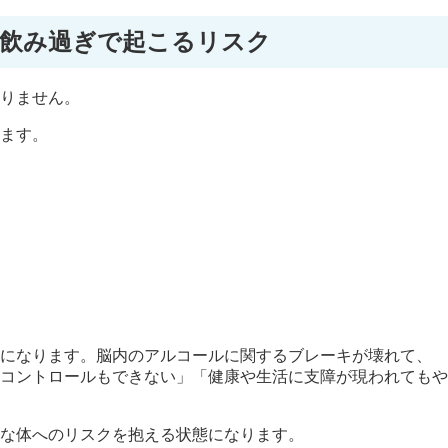
飲み過ぎで起こるリスク
りません。
ます。
になります。脳内のアルコールに関するブレーキが壊れて、
コントロールもできない」「健康や生活に支障が現われてもや
な体へのリスクを抱える状態になります。