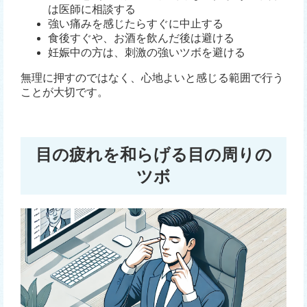
は医師に相談する
強い痛みを感じたらすぐに中止する
食後すぐや、お酒を飲んだ後は避ける
妊娠中の方は、刺激の強いツボを避ける
無理に押すのではなく、心地よいと感じる範囲で行う
ことが大切です。
目の疲れを和らげる目の周りの
ツボ