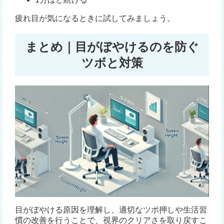
疲れ目が気になるときに試してみましょう。
まとめ｜目がぼやけるのを防ぐ
ツボと対策
目がぼやける原因を理解し、適切なツボ押しや生活習
慣の改善を行うことで、視界のクリアさを取り戻すこ