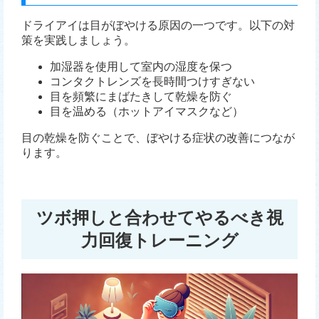
ドライアイは目がぼやける原因の一つです。以下の対
策を実践しましょう。
加湿器を使用して室内の湿度を保つ
コンタクトレンズを長時間つけすぎない
目を頻繁にまばたきして乾燥を防ぐ
目を温める（ホットアイマスクなど）
目の乾燥を防ぐことで、ぼやける症状の改善につなが
ります。
ツボ押しと合わせてやるべき視
力回復トレーニング