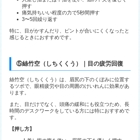
押す
痛気持ちいい程度の力で5秒間押す
3〜5回繰り返す
特に、目がかすんだり、ピントが合いにくくなったと
感じるときにおすすめです。
⑤絲竹空（しちくくう）｜目の疲労回復
絲竹空（しちくくう）は、眉尻の下のくぼみに位置す
るツボで、眼精疲労や目の周囲のけいれんに効果があ
ります。
また、目だけでなく、頭痛の緩和にも役立つため、長
時間のデスクワークをしている方には特におすすめで
す。
【押し方】