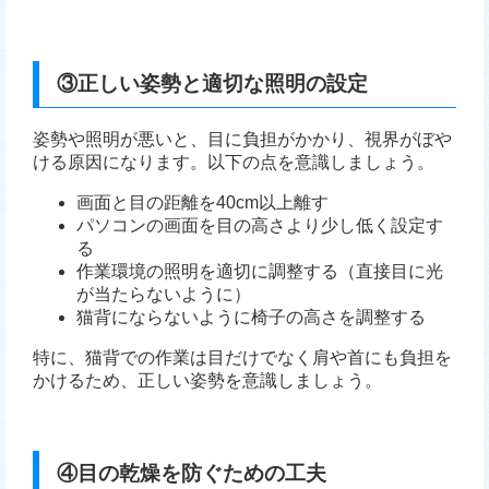
③正しい姿勢と適切な照明の設定
姿勢や照明が悪いと、目に負担がかかり、視界がぼや
ける原因になります。以下の点を意識しましょう。
画面と目の距離を40cm以上離す
パソコンの画面を目の高さより少し低く設定す
る
作業環境の照明を適切に調整する（直接目に光
が当たらないように）
猫背にならないように椅子の高さを調整する
特に、猫背での作業は目だけでなく肩や首にも負担を
かけるため、正しい姿勢を意識しましょう。
④目の乾燥を防ぐための工夫