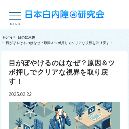
MENU
Home
目の知恵袋
目がぼやけるのはなぜ？原因＆ツボ押しでクリアな視界を取り戻す！
目がぼやけるのはなぜ？原因＆ツ
ボ押しでクリアな視界を取り戻
す！
2025.02.22