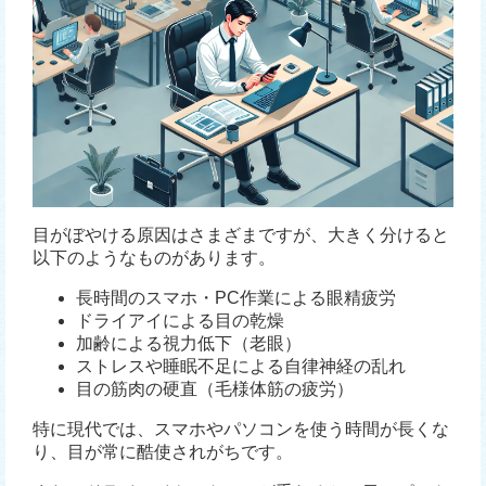
目がぼやける原因はさまざまですが、大きく分けると
以下のようなものがあります。
長時間のスマホ・PC作業による眼精疲労
ドライアイによる目の乾燥
加齢による視力低下（老眼）
ストレスや睡眠不足による自律神経の乱れ
目の筋肉の硬直（毛様体筋の疲労）
特に現代では、スマホやパソコンを使う時間が長くな
り、目が常に酷使されがちです。