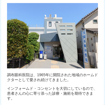
調布眼科医院は、1965年に開院された地域のホームド
クターとして愛され続けてきました。
インフォームド・コンセントを大切にしているので、
患者さんの心に寄り添った診療・施術を期待できま
す。