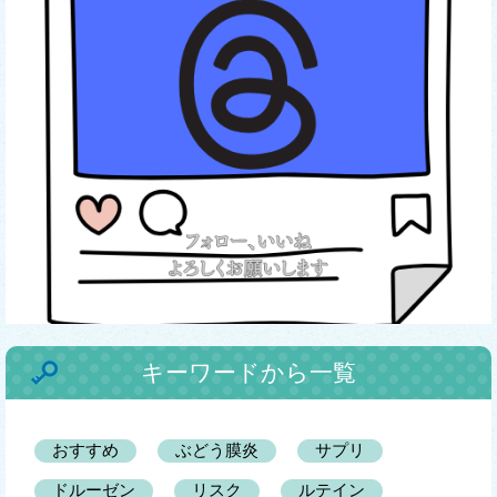
キーワードから一覧
おすすめ
ぶどう膜炎
サプリ
ドルーゼン
リスク
ルテイン