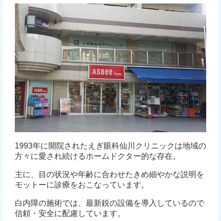
1993年に開院されたえぎ眼科仙川クリニックは地域の
方々に愛され続けるホームドクター的な存在。
主に、目の状況や年齢に合わせたきめ細やかな説明を
モットーに診療をおこなっています。
白内障の施術では、最新鋭の設備を導入しているので
信頼・安全に配慮しています。