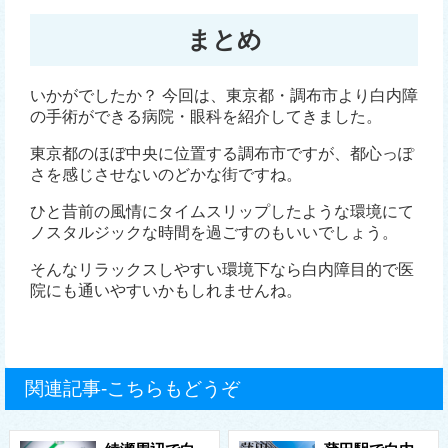
まとめ
いかがでしたか？ 今回は、東京都・調布市より白内障
の手術ができる病院・眼科を紹介してきました。
東京都のほぼ中央に位置する調布市ですが、都心っぽ
さを感じさせないのどかな街ですね。
ひと昔前の風情にタイムスリップしたような環境にて
ノスタルジックな時間を過ごすのもいいでしょう。
そんなリラックスしやすい環境下なら白内障目的で医
院にも通いやすいかもしれませんね。
関連記事-こちらもどうぞ