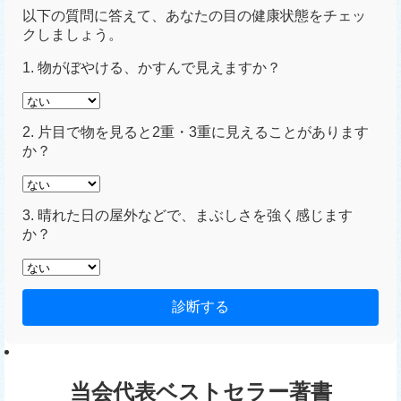
以下の質問に答えて、あなたの目の健康状態をチェッ
クしましょう。
1. 物がぼやける、かすんで見えますか？
2. 片目で物を見ると2重・3重に見えることがあります
か？
3. 晴れた日の屋外などで、まぶしさを強く感じます
か？
診断する
当会代表ベストセラー著書