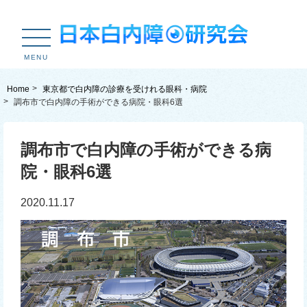
MENU
Home
東京都で白内障の診療を受けれる眼科・病院
調布市で白内障の手術ができる病院・眼科6選
調布市で白内障の手術ができる病
院・眼科6選
2020.11.17