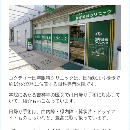
コクティー国年眼科クリニックは、国領駅より徒歩で
約1分の立地に位置する眼科専門医院です。
本院にあたる吉祥寺の医院では日帰り手術に対応して
いて、紹介もおこなっています。
日帰り手術は、白内障・緑内障・翼状片・ドライア
イ・ものもらいなど、豊富に取り扱っています。