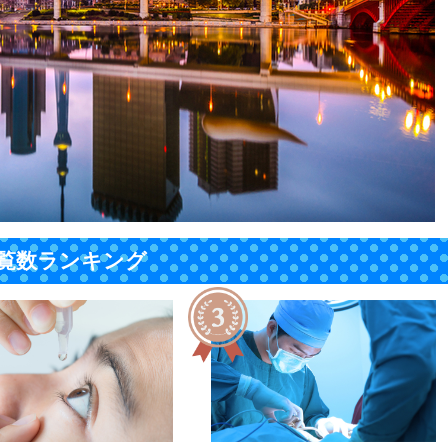
覧数ランキング