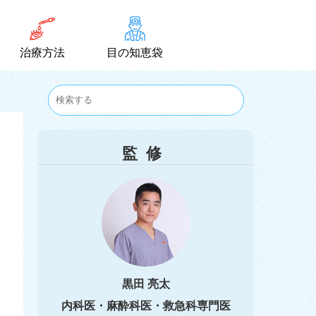
治療方法
目の知恵袋
監修
黒田 亮太
内科医・麻酔科医・救急科専門医