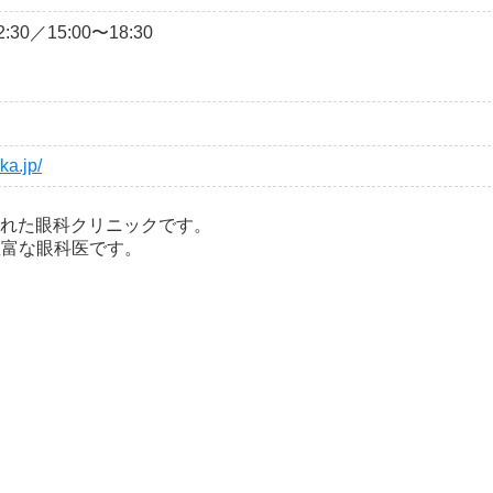
30／15:00〜18:30
ka.jp/
れた眼科クリニックです。
豊富な眼科医です。