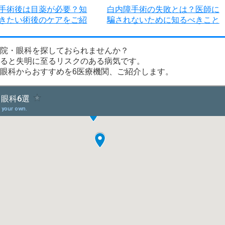
手術後は目薬が必要？知
白内障手術の失敗とは？医師に
きたい術後のケアをご紹
騙されないために知るべきこと
院・眼科を探しておられませんか？
ると失明に至るリスクのある病気です。
眼科からおすすめを6医療機関、ご紹介します。