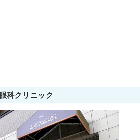
眼科クリニック