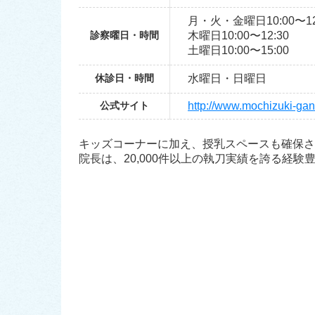
月・火・金曜日10:00〜12:
診察曜日・時間
木曜日10:00〜12:30
土曜日10:00〜15:00
休診日・時間
水曜日・日曜日
公式サイト
http://www.mochizuki-gan
キッズコーナーに加え、授乳スペースも確保さ
院長は、20,000件以上の執刀実績を誇る経験