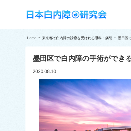
Home
東京都で白内障の診療を受けれる眼科・病院
墨田区
墨田区で白内障の手術ができる
2020.08.10