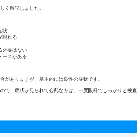
しく解説しました。
症状
が現れる
る必要はない
ケースがある
合がありますが、基本的には良性の症状です。
ので、症状が見られて心配な方は、一度眼科でしっかりと検査