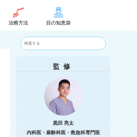
治療方法
目の知恵袋
監修
黒田 亮太
内科医・麻酔科医・救急科専門医