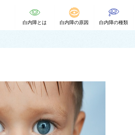
白内障とは
白内障の原因
白内障の種類
？