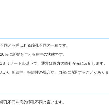
不同とも呼ばれる瞳孔不同の一種です。
20％に影響を与える良性の状態です。
1ミリメートル以下で、通常は両方の瞳孔が光に反応します。
んが、断続性、持続性の場合や、自然に消退することがありま
瞳孔不同を病的瞳孔不同と言います。