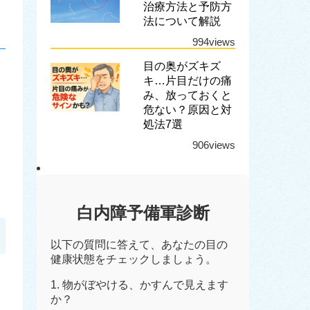
治療方法と予防方
法について解説
994views
目の奥がズキズ
キ…片目だけの痛
み、放っておくと
危ない？原因と対
処法7選
906views
白内障予備軍診断
以下の質問に答えて、あなたの目の
健康状態をチェックしましょう。
1. 物がぼやける、かすんで見えます
か？