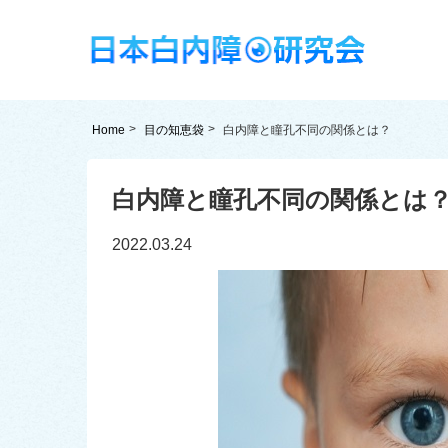
Home
目の知恵袋
白内障と瞳孔不同の関係とは？
白内障と瞳孔不同の関係とは
2022.03.24