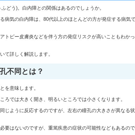
うふどう)。白内障との関係はあるのでしょうか。
る病気の白内障は、80代以上のほとんどの方が発症する病気
アトピー皮膚炎などを伴う方の発症リスクが高いこともわかっ
いて詳しく解説します。
孔不同とは？
とを意味します。
ころでは大きく開き、明るいところでは小さくなります。
同じように反応するのですが、左右の瞳孔の大きさが異なる状
必要はないのですが、重篤疾患の症状の可能性などもあるので