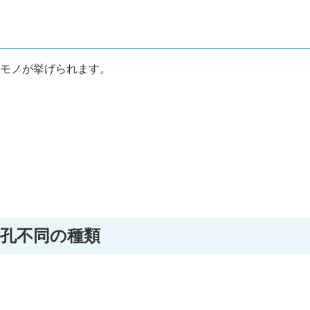
モノが挙げられます。
孔不同の種類