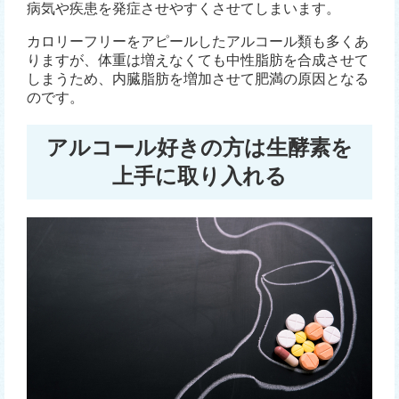
病気や疾患を発症させやすくさせてしまいます。
カロリーフリーをアピールしたアルコール類も多くあ
りますが、体重は増えなくても中性脂肪を合成させて
しまうため、内臓脂肪を増加させて肥満の原因となる
のです。
アルコール好きの方は生酵素を
上手に取り入れる