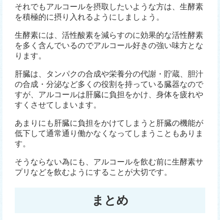
それでもアルコールを摂取したいような方は、生酵素
を積極的に摂り入れるようにしましょう。
生酵素には、活性酸素を減らすのに効果的な活性酵素
を多く含んでいるのでアルコール好きの強い味方とな
ります。
肝臓は、タンパクの合成や栄養分の代謝・貯蔵、胆汁
の合成・分泌など多くの役割を持っている臓器なので
すが、アルコールは肝臓に負担をかけ、身体を疲れや
すくさせてしまいます。
あまりにも肝臓に負担をかけてしまうと肝臓の機能が
低下して通常通り働かなくなってしまうこともありま
す。
そうならない為にも、アルコールを飲む前に生酵素サ
プリなどを飲むようにすることが大切です。
まとめ