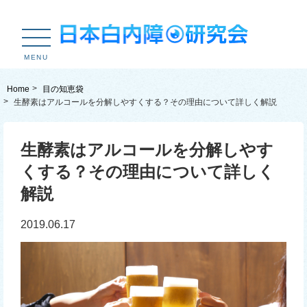
MENU
Home
目の知恵袋
生酵素はアルコールを分解しやすくする？その理由について詳しく解説
生酵素はアルコールを分解しやす
くする？その理由について詳しく
解説
2019.06.17