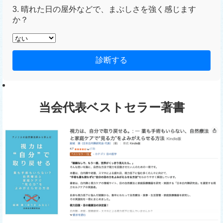
3. 晴れた日の屋外などで、まぶしさを強く感じます
か？
診断する
当会代表ベストセラー著書