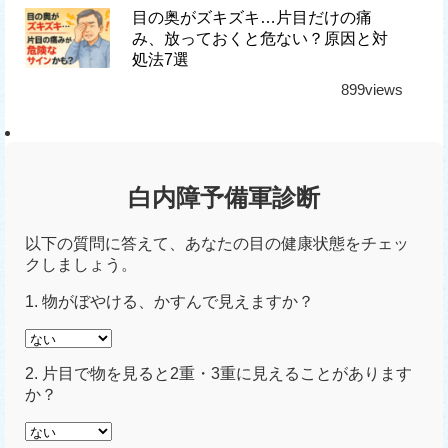
目の奥がズキズキ…片目だけの痛
み、放っておくと危ない？原因と対
処法7選
899views
白内障予備軍診断
以下の質問に答えて、あなたの目の健康状態をチェッ
クしましょう。
1. 物がぼやける、かすんで見えますか？
2. 片目で物を見ると2重・3重に見えることがあります
か？