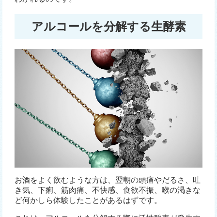
アルコールを分解する生酵素
お酒をよく飲むような方は、翌朝の頭痛やだるさ、吐
き気、下痢、筋肉痛、不快感、食欲不振、喉の渇きな
ど何かしら体験したことがあるはずです。