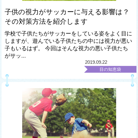
子供の視力がサッカーに与える影響は？
その対策方法を紹介します
学校で子供たちがサッカーをしている姿をよく目に
しますが、遊んでいる子供たちの中には視力が悪い
子もいるはず。 今回はそんな視力の悪い子供たち
がサッ...
2019.09.22
目の知恵袋