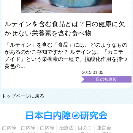
ルテインを含む食品とは？目の健康に欠
かせない栄養素を含む食べ物
「ルテイン」を含む「食品」には、どのようなもの
があるのかご存知ですか？ ルテインは、「カロテ
ノイド」という栄養素の一種で、抗酸化作用を持つ
黄色の...
2019.01.05
目の知恵袋
トップページに戻る
白内障
白内障
白内障
治療法
目のコ
運営会