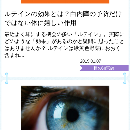
ルテインの効果とは？白内障の予防だけ
ではない体に嬉しい作用
最近よく耳にする機会の多い「ルテイン」。実際に
どのような「効果」があるのかと疑問に思ったこと
はありませんか？ ルテインは緑黄色野菜におおく
含まれ...
2019.01.07
目の知恵袋