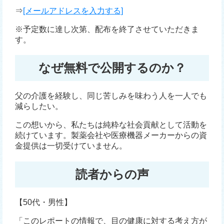
⇒
[メールアドレスを入力する]
※予定数に達し次第、配布を終了させていただきま
す。
なぜ無料で公開するのか？
父の介護を経験し、同じ苦しみを味わう人を一人でも
減らしたい。
この想いから、私たちは純粋な社会貢献として活動を
続けています。製薬会社や医療機器メーカーからの資
金提供は一切受けていません。
読者からの声
【50代・男性】
「このレポートの情報で、目の健康に対する考え方が