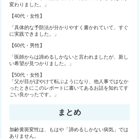
変わりました。」
【40代・女性】
「具体的な予防法が分かりやすく書かれていて、すぐ
に実践できました。」
【60代・男性】
「医師からは諦めるしかないと言われましたが、新し
い希望が見つかりました。」
【50代・女性】
「父が目がぼやけて転ぶようになり、他人事ではなか
ったときにこのレポートに書いてあるお話を知れてす
ごい良かったです。」
まとめ
加齢黄斑変性は、もはや「諦めるしかない病気」では
ありません。