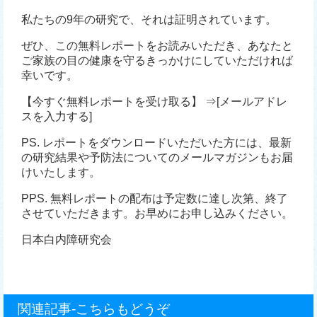
私たちの9年の研究で、それは証明されています。
ぜひ、この無料レポートをお読みいただき、あなたと
ご家族の目の健康を守るきっかけにしていただければ
幸いです。
【今すぐ無料レポートを受け取る】 ⇒[メールアドレ
スを入力する]
PS. レポートをダウンロードいただいた方には、最新
の研究結果や予防法についてのメールマガジンもお届
けいたします。
PPS. 無料レポートの配布は予定数に達し次第、終了
させていただきます。お早めにお申し込みください。
日本白内障研究会
関連記事-こちらもどうぞ