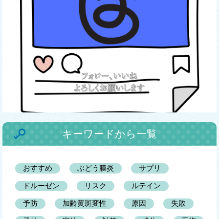
キーワードから一覧
おすすめ
ぶどう膜炎
サプリ
ドルーゼン
リスク
ルテイン
予防
加齢黄斑変性
原因
失敗