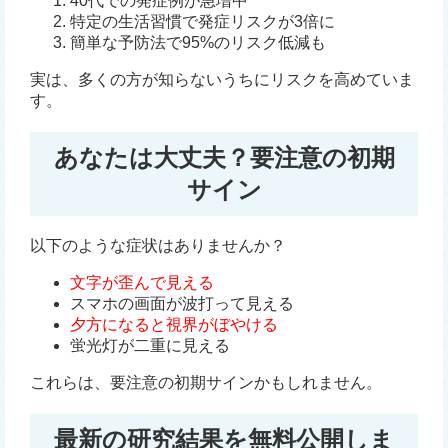
40代での発症例が急増中
特定の生活習慣で発症リスクが3倍に
簡単な予防法で95%のリスク低減も
実は、多くの方が知らないうちにリスクを高めていま
す。
あなたは大丈夫？要注意の初期
サイン
以下のような症状はありませんか？
文字が歪んで見える
スマホの画面が波打って見える
夕方になると視界がぼやける
蛍光灯が二重に見える
これらは、要注意の初期サインかもしれません。
最新の研究結果を無料公開しま