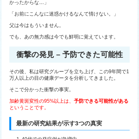
かったからな…」
「お前にこんなに迷惑かけるなんて情けない。」
父は今はもういません。
でも、あの無力感は今でも鮮明に覚えています。
衝撃の発見 – 予防できた可能性
その後、私は研究グループを立ち上げ、この9年間で1
万人以上の目の健康データを分析してきました。
そこで分かった衝撃の事実。
加齢黄斑変性の95%以上は、
予防できる可能性がある
ということです。
最新の研究結果が示す3つの真実