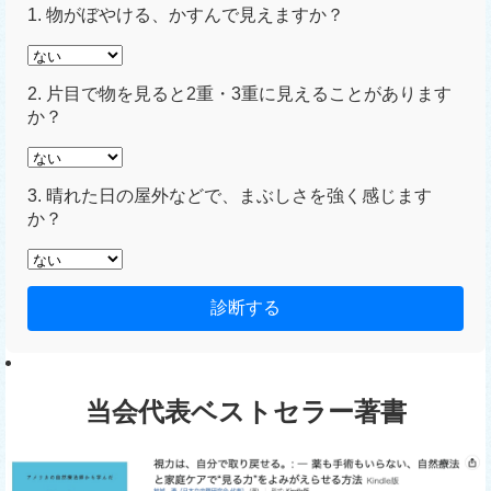
1. 物がぼやける、かすんで見えますか？
2. 片目で物を見ると2重・3重に見えることがあります
か？
3. 晴れた日の屋外などで、まぶしさを強く感じます
か？
診断する
当会代表ベストセラー著書