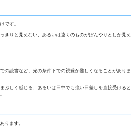
けです。
っきりと見えない、あるいは遠くのものがぼんやりとしか見え
での読書など、光の条件下での視覚が難しくなることがありま
まぶしく感じる、あるいは日中でも強い日差しを直接受けると
。
あります。