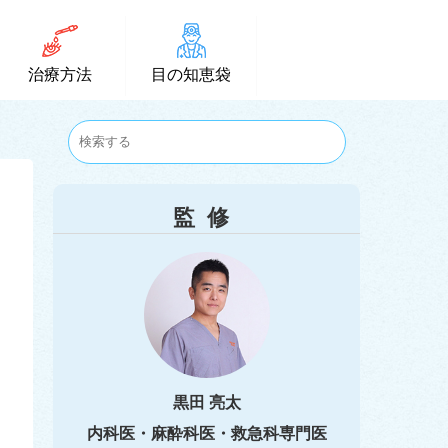
治療方法
目の知恵袋
監修
黒田 亮太
内科医・麻酔科医・救急科専門医