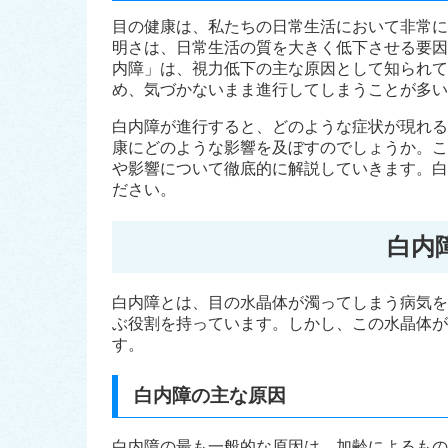
目の健康は、私たちの日常生活において非常に
明さは、日常生活の質を大きく低下させる要因
内障」は、視力低下の主な原因として知られて
め、気づかないまま進行してしまうことが多い
白内障が進行すると、どのような症状が現れる
康にどのような影響を及ぼすのでしょうか。こ
や影響について徹底的に解説していきます。白
ださい。
白内
白内障とは、目の水晶体が濁ってしまう病気を
ぶ役割を持っています。しかし、この水晶体が
す。
白内障の主な原因
白内障の最も一般的な原因は、加齢によるもの