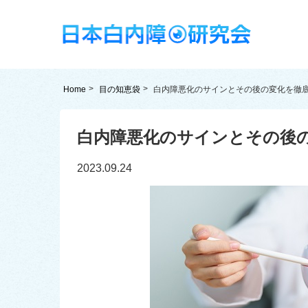
Home
目の知恵袋
白内障悪化のサインとその後の変化を徹
白内障悪化のサインとその後
2023.09.24