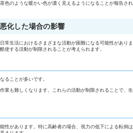
茶色のような暖かい色が濃く見えるようになることが報告され
悪化した場合の影響
日常生活におけるさまざまな活動が困難になる可能性がありま
酷使する活動が制限されることが考えられます。
なることが多いです。
作業も難しくなります。これらの活動が制限されることで、生
能性があります。特に高齢者の場合、視力の低下による転倒は
高まります。