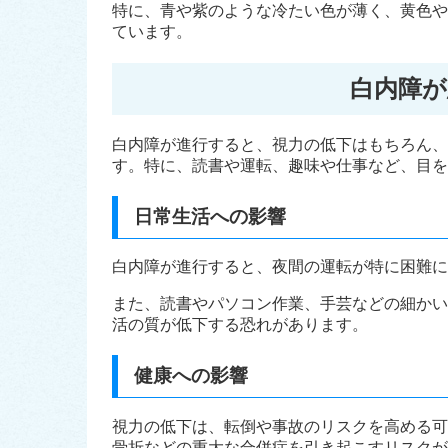
特に、青や紫のような冷たい色が薄く、黄色や
ています。
白内障が
白内障が進行すると、視力の低下はもちろん、
す。特に、読書や運転、趣味や仕事など、目を
日常生活への影響
白内障が進行すると、夜間の運転が特に困難に
また、読書やパソコン作業、手芸などの細かい
活の質が低下する恐れがあります。
健康への影響
視力の低下は、転倒や事故のリスクを高める可
骨折などの重大な合併症を引き起こすリスクが