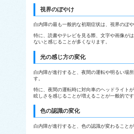
視界のぼやけ
白内障の最も一般的な初期症状は、視界のぼや
特に、読書やテレビを見る際、文字や画像がは
ないと感じることが多くなります。
光の感じ方の変化
白内障が進行すると、夜間の運転や明るい場所
す。
特に、夜間の運転時に対向車のヘッドライトが
眩しさを感じることが増えることが一般的です
色の認識の変化
白内障が進行すると、色の認識が変わることが