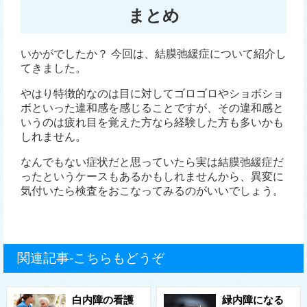
まとめ
いかがでしたか？ 今回は、結膜弛緩症について紹介し
てきました。
やはり特徴的なのは目に対してゴロゴロやショボショ
ボといった違和感を感じることですが、その違和感と
いうのは疲れ目を覚えた方なら経験した方も多いかも
しれません。
なんでもない症状だと思っていたら実は結膜弛緩症だ
ったというケースもあるかもしれませんから、異変に
気付いたら検査をおこなってみるのがいいでしょう。
関連記事-こちらもどうぞ
白内障の看護
緑内障になる