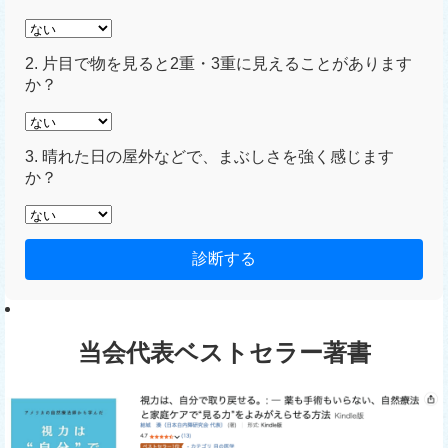
2. 片目で物を見ると2重・3重に見えることがあります
か？
3. 晴れた日の屋外などで、まぶしさを強く感じます
か？
診断する
当会代表ベストセラー著書