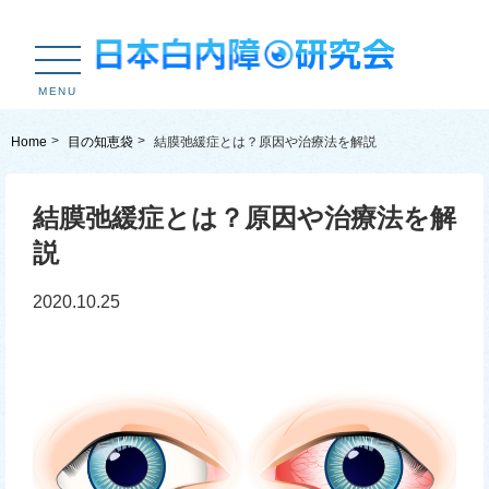
MENU
Home
目の知恵袋
結膜弛緩症とは？原因や治療法を解説
結膜弛緩症とは？原因や治療法を解
説
2020.10.25