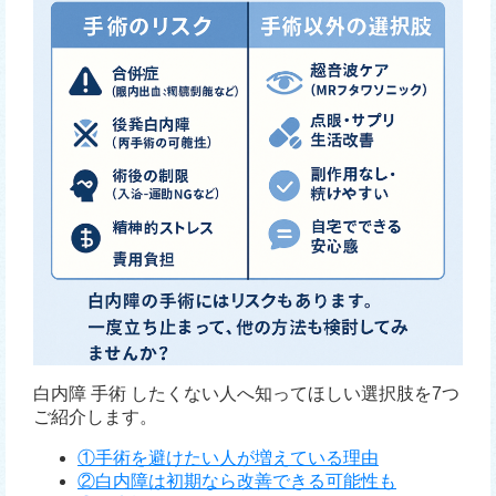
白内障 手術 したくない人へ知ってほしい選択肢を7つ
ご紹介します。
①手術を避けたい人が増えている理由
②白内障は初期なら改善できる可能性も