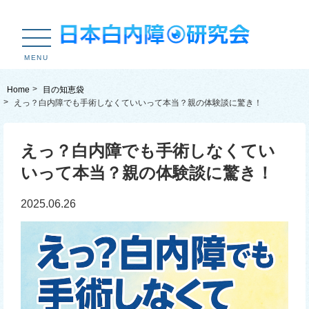
MENU
Home
目の知恵袋
えっ？白内障でも手術しなくていいって本当？親の体験談に驚き！
えっ？白内障でも手術しなくてい
いって本当？親の体験談に驚き！
2025.06.26