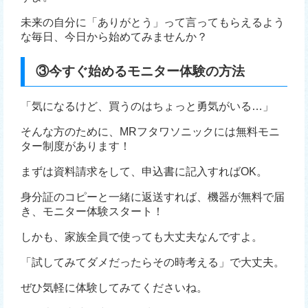
未来の自分に「ありがとう」って言ってもらえるよう
な毎日、今日から始めてみませんか？
③今すぐ始めるモニター体験の方法
「気になるけど、買うのはちょっと勇気がいる…」
そんな方のために、MRフタワソニックには無料モニ
ター制度があります！
まずは資料請求をして、申込書に記入すればOK。
身分証のコピーと一緒に返送すれば、機器が無料で届
き、モニター体験スタート！
しかも、家族全員で使っても大丈夫なんですよ。
「試してみてダメだったらその時考える」で大丈夫。
ぜひ気軽に体験してみてくださいね。