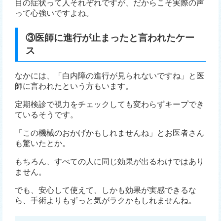
目の症状って人それぞれですが、だからこそ実際の声
って心強いですよね。
③医師に進行が止まったと言われたケー
ス
なかには、「白内障の進行が見られないですね」と医
師に言われたという方もいます。
定期検診で視力をチェックしても変わらずキープでき
ているそうです。
「この機械のおかげかもしれませんね」とお医者さん
も驚いたとか。
もちろん、すべての人に同じ効果が出るわけではあり
ません。
でも、安心して使えて、しかも効果が実感できるな
ら、手術よりもずっと気がラクかもしれませんね。