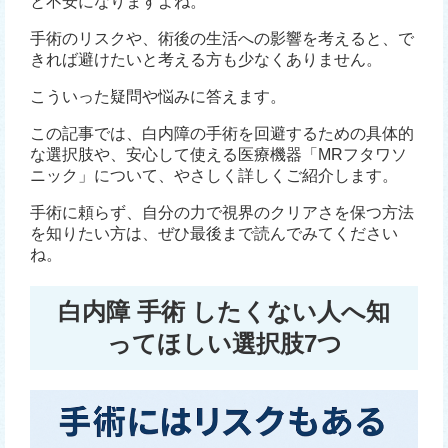
と不安になりますよね。
手術のリスクや、術後の生活への影響を考えると、で
きれば避けたいと考える方も少なくありません。
こういった疑問や悩みに答えます。
この記事では、白内障の手術を回避するための具体的
な選択肢や、安心して使える医療機器「MRフタワソ
ニック」について、やさしく詳しくご紹介します。
手術に頼らず、自分の力で視界のクリアさを保つ方法
を知りたい方は、ぜひ最後まで読んでみてください
ね。
白内障 手術 したくない人へ知
ってほしい選択肢7つ