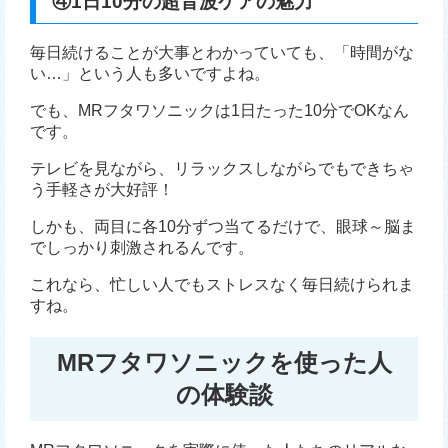
④1日10分の超音波ケアの魅力
毎日続けることが大事とわかっていても、「時間がな
い…」という人も多いですよね。
でも、MRフタワソニックは1日たった10分でOKなん
です。
テレビを見ながら、リラックスしながらでもできちゃ
う手軽さが大好評！
しかも、両目に各10分ずつ当てるだけで、眼球～脳ま
でしっかり刺激されるんです。
これなら、忙しい人でもストレスなく毎日続けられま
すね。
MRフタワソニックを使った人
の体験談