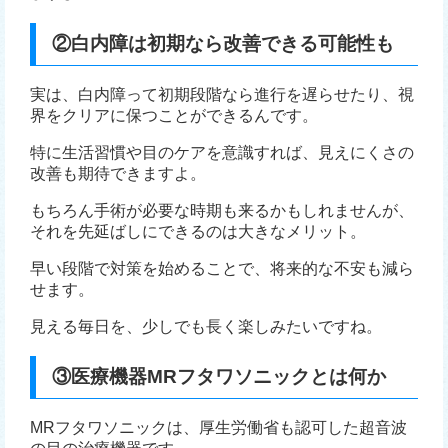
②白内障は初期なら改善できる可能性も
実は、白内障って初期段階なら進行を遅らせたり、視
界をクリアに保つことができるんです。
特に生活習慣や目のケアを意識すれば、見えにくさの
改善も期待できますよ。
もちろん手術が必要な時期も来るかもしれませんが、
それを先延ばしにできるのは大きなメリット。
早い段階で対策を始めることで、将来的な不安も減ら
せます。
見える毎日を、少しでも長く楽しみたいですね。
③医療機器MRフタワソニックとは何か
MRフタワソニックは、厚生労働省も認可した超音波