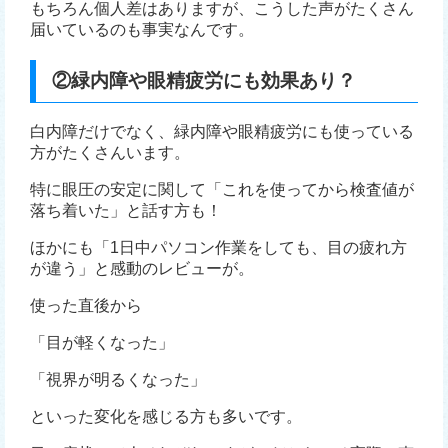
もちろん個人差はありますが、こうした声がたくさん
届いているのも事実なんです。
②緑内障や眼精疲労にも効果あり？
白内障だけでなく、緑内障や眼精疲労にも使っている
方がたくさんいます。
特に眼圧の安定に関して「これを使ってから検査値が
落ち着いた」と話す方も！
ほかにも「1日中パソコン作業をしても、目の疲れ方
が違う」と感動のレビューが。
使った直後から
「目が軽くなった」
「視界が明るくなった」
といった変化を感じる方も多いです。