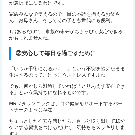
が選択肢になるわけです。
家族みんなで使えるので、目の不調を抱えるお父さ
ん、お母さん、そしてその子ども世代にも便利。
1台あるだけで、家族の未来がちょっぴり安心できる
かもしれませんね。
②安心して毎日を過ごすために
「いつか手術になるかも…」という不安を抱えたまま
生活するのって、けっこうストレスですよね。
でも、何かしら対策していれば「とりあえず安心でき
る」という気持ちになれるものです。
MRフタワソニックは、目の健康をサポートするパー
トナーのような存在。
ちょっとした不安を感じたら、さっと取り出して10分
ケアする習慣をつけるだけで、気持ちもスッキリしま
すよ。