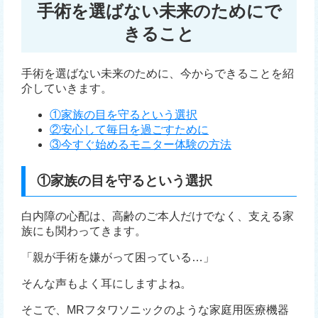
手術を選ばない未来のためにで
きること
手術を選ばない未来のために、今からできることを紹
介していきます。
①家族の目を守るという選択
②安心して毎日を過ごすために
③今すぐ始めるモニター体験の方法
①家族の目を守るという選択
白内障の心配は、高齢のご本人だけでなく、支える家
族にも関わってきます。
「親が手術を嫌がって困っている…」
そんな声もよく耳にしますよね。
そこで、MRフタワソニックのような家庭用医療機器