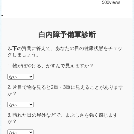
900views
白内障予備軍診断
以下の質問に答えて、あなたの目の健康状態をチェッ
クしましょう。
1. 物がぼやける、かすんで見えますか？
2. 片目で物を見ると2重・3重に見えることがあります
か？
3. 晴れた日の屋外などで、まぶしさを強く感じます
か？