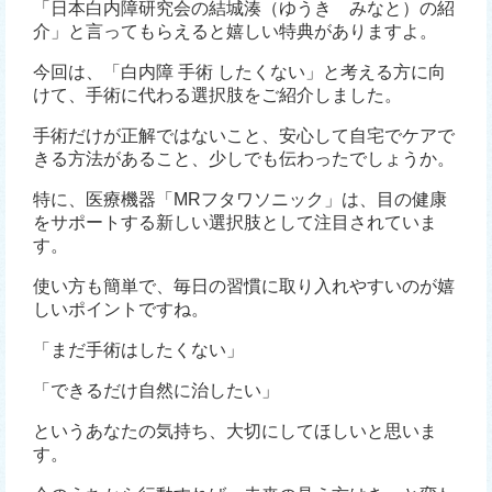
「日本白内障研究会の結城湊（ゆうき みなと）の紹
介」と言ってもらえると嬉しい特典がありますよ。
今回は、「白内障 手術 したくない」と考える方に向
けて、手術に代わる選択肢をご紹介しました。
手術だけが正解ではないこと、安心して自宅でケアで
きる方法があること、少しでも伝わったでしょうか。
特に、医療機器「MRフタワソニック」は、目の健康
をサポートする新しい選択肢として注目されていま
す。
使い方も簡単で、毎日の習慣に取り入れやすいのが嬉
しいポイントですね。
「まだ手術はしたくない」
「できるだけ自然に治したい」
というあなたの気持ち、大切にしてほしいと思いま
す。