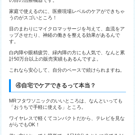
の目の治療機器です。
家庭で使えるのに、医療現場レベルのケアができちゃ
うのがスゴいところ！
目のまわりにマイクロマッサージを与えて、血流をア
ップさせたり、神経の働きを整える効果があるんで
す。
白内障や眼精疲労、緑内障の方にも人気で、なんと累
計50万台以上の販売実績もあるんですよ。
これなら安心して、自分のペースで続けられますね。
④自宅でケアできるって本当？
MRフタワソニックのいいところは、なんといっても
「おうちで手軽に使える」ところ。
ワイヤレスで軽くてコンパクトだから、テレビを見な
がらでもOK！