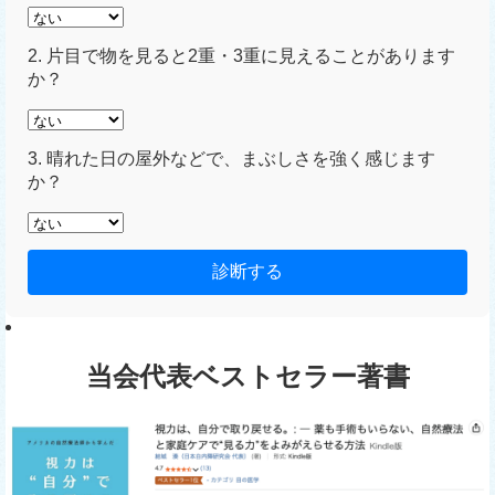
2. 片目で物を見ると2重・3重に見えることがあります
か？
3. 晴れた日の屋外などで、まぶしさを強く感じます
か？
診断する
当会代表ベストセラー著書