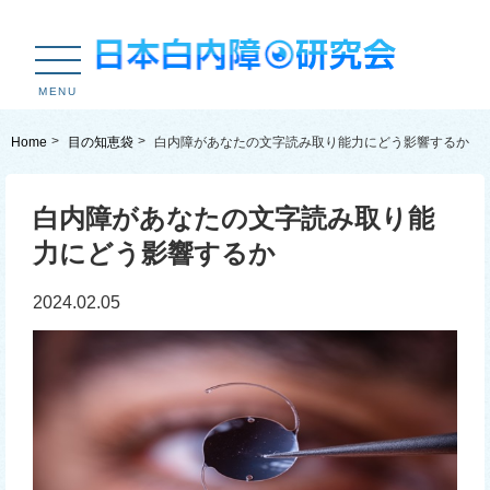
MENU
Home
目の知恵袋
白内障があなたの文字読み取り能力にどう影響するか
白内障があなたの文字読み取り能
力にどう影響するか
2024.02.05