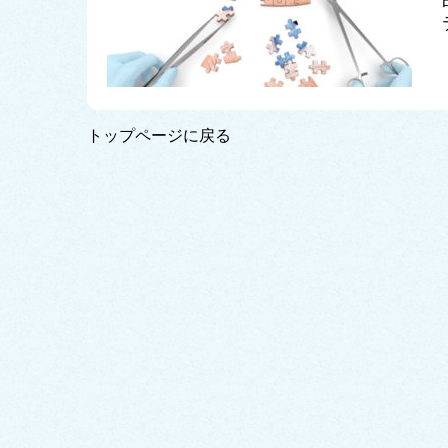
トップページに戻る