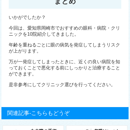
まとめ
いかがでしたか？
今回は、愛知県岡崎市でおすすめの眼科・病院・クリ
ニックを10院紹介してきました。
年齢を重ねるごとに眼の病気を発症してしまうリスク
が上がります。
万が一発症してしまったときに、近くの良い病院を知
っておくことで悪化する前にしっかりと治療すること
ができます。
是非参考にしてクリニック選びを行ってください。
関連記事-こちらもどうぞ