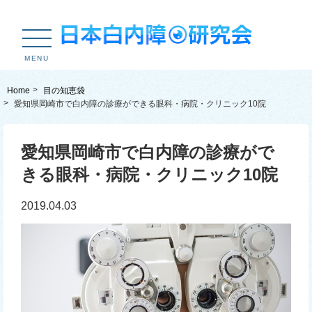
MENU
Home
目の知恵袋
愛知県岡崎市で白内障の診療ができる眼科・病院・クリニック10院
愛知県岡崎市で白内障の診療がで
きる眼科・病院・クリニック10院
2019.04.03