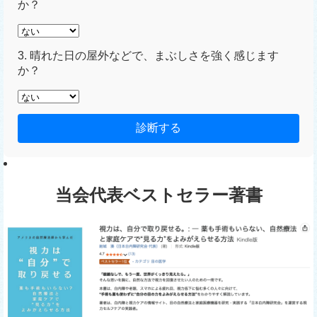
か？
3. 晴れた日の屋外などで、まぶしさを強く感じます
か？
診断する
当会代表ベストセラー著書