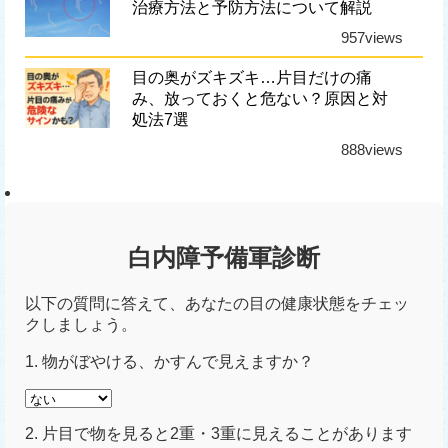
治療方法と予防方法について解説
957views
目の奥がズキズキ…片目だけの痛
み、放っておくと危ない？原因と対
処法7選
888views
白内障予備軍診断
以下の質問に答えて、あなたの目の健康状態をチェッ
クしましょう。
1. 物がぼやける、かすんで見えますか？
2. 片目で物を見ると2重・3重に見えることがあります