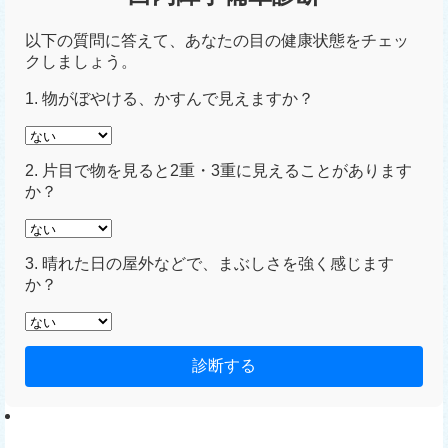
以下の質問に答えて、あなたの目の健康状態をチェッ
クしましょう。
1. 物がぼやける、かすんで見えますか？
2. 片目で物を見ると2重・3重に見えることがあります
か？
3. 晴れた日の屋外などで、まぶしさを強く感じます
か？
診断する