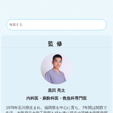
監修
黒田 亮太
内科医・麻酔科医・救急科専門医
1978年石川県生まれ。福岡県を中心に育ち、7年間は関西で
生活。大阪府立大学工学部を経た後に現在の宮崎大学医学部