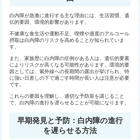
白内障が急激に進行する主な理由には、生活習慣、遺
伝的要因、環境的影響があります。
不健康な食生活や運動不足、喫煙や過度のアルコール
摂取は白内障のリスクを高めることが知られていま
す。
また、家族歴に白内障の症例がある人は、遺伝的要素
によりリスクが高くなる可能性があります。環境的要
因としては、紫外線への長期間の露出が挙げられ、特
に強い日差しの下で過ごす時間が長い人は注意が必要
です。
これらの要因を理解し、適切な予防策を講じること
で、白内障の進行を遅らせることが可能になります。
早期発見と予防：白内障の進行
を遅らせる方法