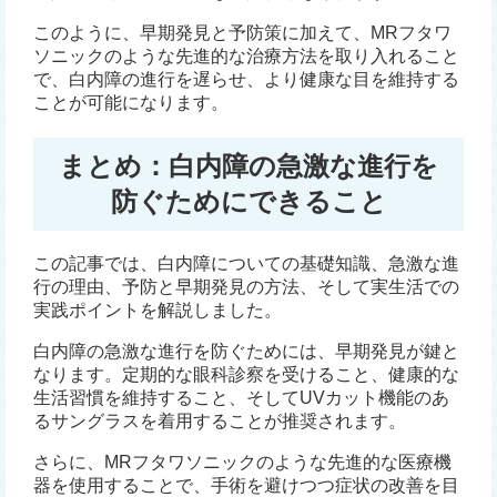
このように、早期発見と予防策に加えて、MRフタワ
ソニックのような先進的な治療方法を取り入れること
で、白内障の進行を遅らせ、より健康な目を維持する
ことが可能になります。
まとめ：白内障の急激な進行を
防ぐためにできること
この記事では、白内障についての基礎知識、急激な進
行の理由、予防と早期発見の方法、そして実生活での
実践ポイントを解説しました。
白内障の急激な進行を防ぐためには、早期発見が鍵と
なります。定期的な眼科診察を受けること、健康的な
生活習慣を維持すること、そしてUVカット機能のあ
るサングラスを着用することが推奨されます。
さらに、MRフタワソニックのような先進的な医療機
器を使用することで、手術を避けつつ症状の改善を目