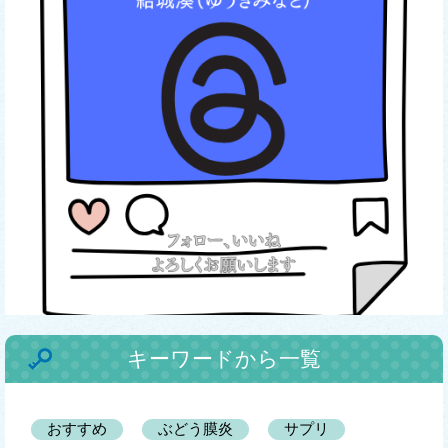
キーワードから一覧
おすすめ
ぶどう膜炎
サプリ