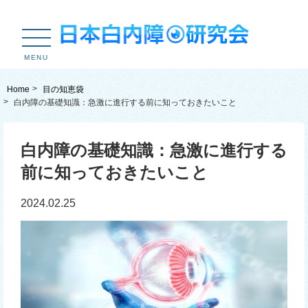
MENU
Home
目の知恵袋
白内障の基礎知識：急激に進行する前に知っておきたいこと
白内障の基礎知識：急激に進行する
前に知っておきたいこと
2024.02.25