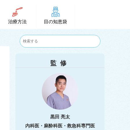
治療方法
目の知恵袋
監修
黒田 亮太
内科医・麻酔科医・救急科専門医