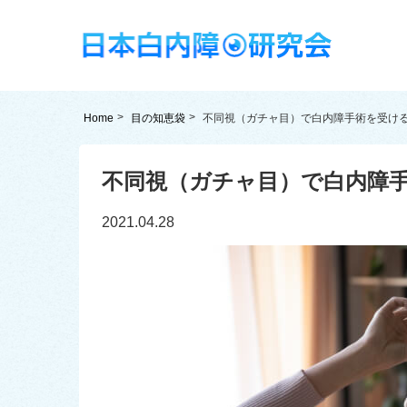
Home
目の知恵袋
不同視（ガチャ目）で白内障手術を受け
不同視（ガチャ目）で白内障
2021.04.28