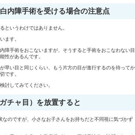
白内障手術を受ける場合の注意点
るというわけではありません。
います。
内障手術をおこないますが、そうすると手術をおこなわない目
能性があるんです。
が早い目と同じくらい、もう片方の目が進行するのを待ってか
切です。
検討してみてください。
ガチャ目）を放置すると
症状なのですが、小さなお子さんをお持ちだと不同視に気づかず