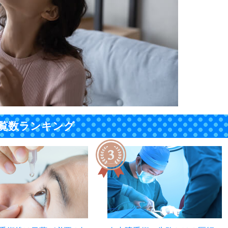
覧数ランキング