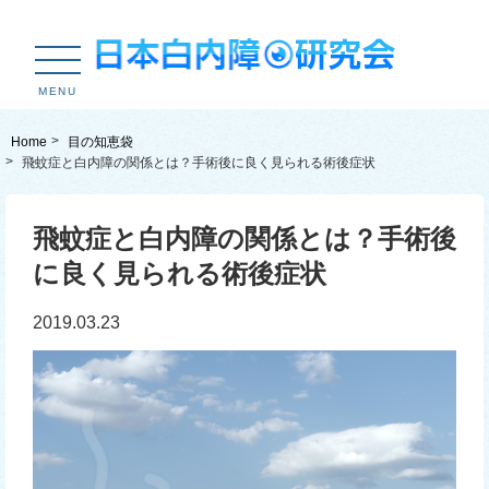
MENU
Home
目の知恵袋
飛蚊症と白内障の関係とは？手術後に良く見られる術後症状
飛蚊症と白内障の関係とは？手術後
に良く見られる術後症状
2019.03.23