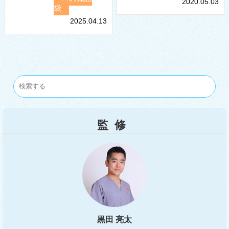
2020.05.03
袋
2025.04.13
監修
黒田 亮太