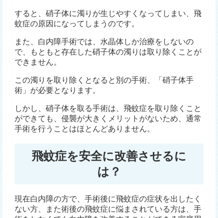
すると、硝子体に濁りが生じやすくなってしまい、飛
蚊症の原因になってしまうのです。
また、白内障手術では、水晶体しか治療をしないの
で、もともと存在した硝子体の濁りは取り除くことが
できません。
この濁りを取り除くとなると別の手術、「硝子体手
術」が必要となります。
しかし、硝子体を取る手術は、飛蚊症を取り除くこと
ができても、侵襲が大きくメリットがないため、通常
手術を行うことはほとんどありません。
飛蚊症を安全に改善させるに
は？
現在白内障の方で、手術後に飛蚊症の症状を出したく
ない方、また術後の飛蚊症に悩まされている方は、手