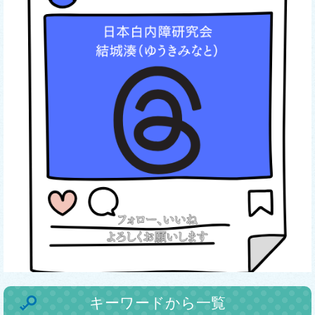
キーワードから一覧