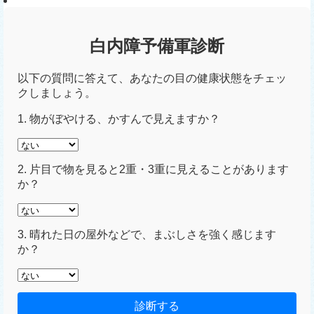
白内障予備軍診断
以下の質問に答えて、あなたの目の健康状態をチェッ
クしましょう。
1. 物がぼやける、かすんで見えますか？
2. 片目で物を見ると2重・3重に見えることがあります
か？
3. 晴れた日の屋外などで、まぶしさを強く感じます
か？
診断する