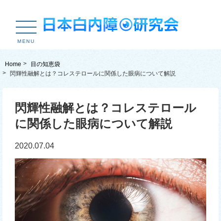
MENU
Home
目の知恵袋
閃輝性融解とは？コレステロールに関係した眼病について解説
閃輝性融解とは？コレステロール
に関係した眼病について解説
2020.07.04