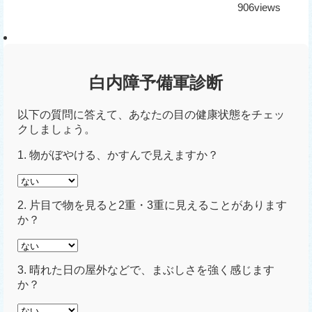
906views
白内障予備軍診断
以下の質問に答えて、あなたの目の健康状態をチェッ
クしましょう。
1. 物がぼやける、かすんで見えますか？
2. 片目で物を見ると2重・3重に見えることがあります
か？
3. 晴れた日の屋外などで、まぶしさを強く感じます
か？