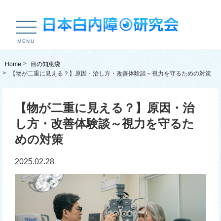
MENU
Home
目の知恵袋
【物が二重に見える？】原因・治し方・改善体験談～視力を守るための対策
【物が二重に見える？】原因・治
し方・改善体験談～視力を守るた
めの対策
2025.02.28